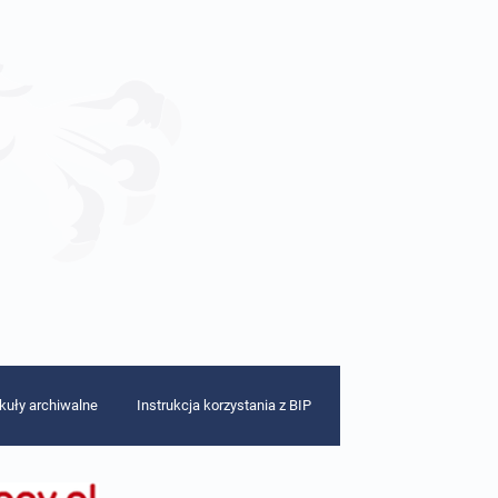
ykuły archiwalne
Instrukcja korzystania z BIP