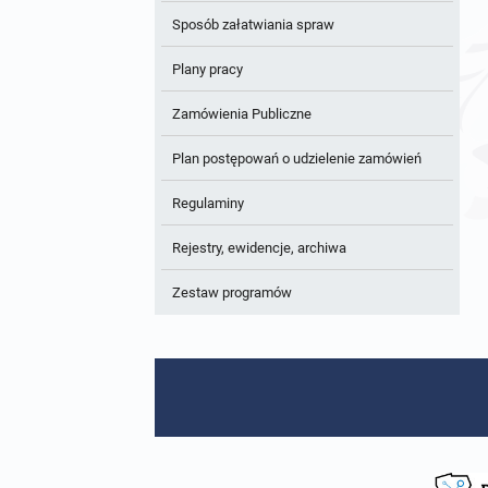
Sposób załatwiania spraw
Plany pracy
Zamówienia Publiczne
Plan postępowań o udzielenie zamówień
Regulaminy
Rejestry, ewidencje, archiwa
Zestaw programów