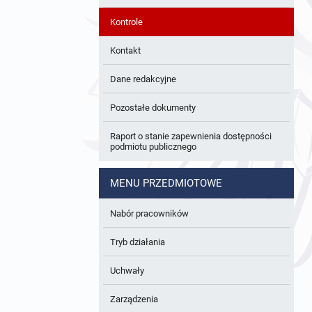
Kontrole
Kontakt
Dane redakcyjne
Pozostałe dokumenty
Raport o stanie zapewnienia dostępności
podmiotu publicznego
MENU PRZEDMIOTOWE
Nabór pracowników
Tryb działania
Uchwały
Zarządzenia